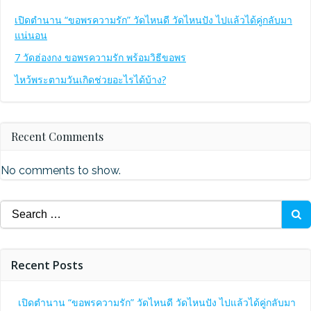
เปิดตำนาน “ขอพรความรัก” วัดไหนดี วัดไหนปัง ไปแล้วได้คู่กลับมา
แน่นอน
7 วัดฮ่องกง ขอพรความรัก พร้อมวิธีขอพร
ไหว้พระตามวันเกิดช่วยอะไรได้บ้าง?
Recent Comments
No comments to show.
Search
for:
Recent Posts
เปิดตำนาน “ขอพรความรัก” วัดไหนดี วัดไหนปัง ไปแล้วได้คู่กลับมา