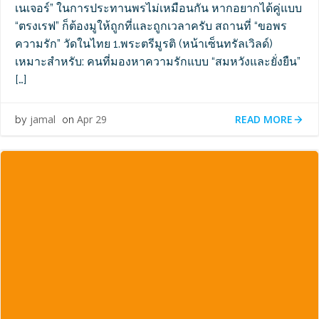
เนเจอร์” ในการประทานพรไม่เหมือนกัน หากอยากได้คู่แบบ
“ตรงเรฟ” ก็ต้องมูให้ถูกที่และถูกเวลาครับ สถานที่ “ขอพร
ความรัก” วัดในไทย 1.พระตรีมูรติ (หน้าเซ็นทรัลเวิลด์)
เหมาะสำหรับ: คนที่มองหาความรักแบบ “สมหวังและยั่งยืน”
[…]
READ MORE
jamal
Apr 29
by
on