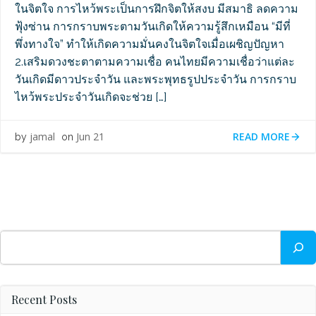
ในจิตใจ การไหว้พระเป็นการฝึกจิตให้สงบ มีสมาธิ ลดความ
ฟุ้งซ่าน การกราบพระตามวันเกิดให้ความรู้สึกเหมือน “มีที่
พึ่งทางใจ” ทำให้เกิดความมั่นคงในจิตใจเมื่อเผชิญปัญหา
2.เสริมดวงชะตาตามความเชื่อ คนไทยมีความเชื่อว่าแต่ละ
วันเกิดมีดาวประจำวัน และพระพุทธรูปประจำวัน การกราบ
ไหว้พระประจำวันเกิดจะช่วย […]
READ MORE
jamal
Jun 21
by
on
Search
Recent Posts