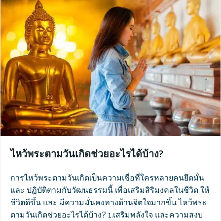
ไหว้พระตามวันเกิดช่วยอะไรได้บ้าง?
การไหว้พระตามวันเกิดเป็นความเชื่อที่ใครหลายคนยึดมั่น
และ ปฏิบัติตามกับวัฒนธรรมนี้ เพื่อเสริมสิริมงคลในชีวิต ให้
ชีวิตดีขึ้น และ มีความมั่นคงทางด้านจิตใจมากขึ้น ไหว้พระ
ตามวันเกิดช่วยอะไรได้บ้าง? 1.เสริมพลังใจ และความสงบ