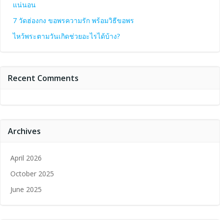
แน่นอน
7 วัดฮ่องกง ขอพรความรัก พร้อมวิธีขอพร
ไหว้พระตามวันเกิดช่วยอะไรได้บ้าง?
Recent Comments
Archives
April 2026
October 2025
June 2025