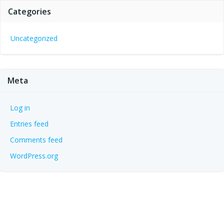
Categories
Uncategorized
Meta
Log in
Entries feed
Comments feed
WordPress.org