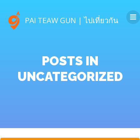
Skip
to
PAI TEAW GUN | ไปเที่ยวกัน
content
POSTS IN
UNCATEGORIZED